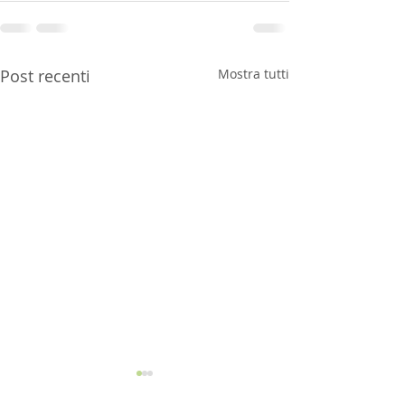
Post recenti
Mostra tutti