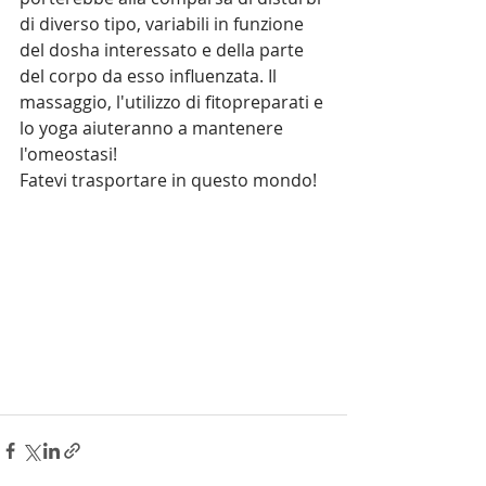
di diverso tipo, variabili in funzione 
del dosha interessato e della parte 
del corpo da esso influenzata. Il 
massaggio, l'utilizzo di fitopreparati e 
lo yoga aiuteranno a mantenere 
l'omeostasi!
Fatevi trasportare in questo mondo!