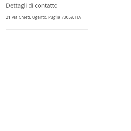
Dettagli di contatto
21 Via Chieti, Ugento, Puglia 73059, ITA