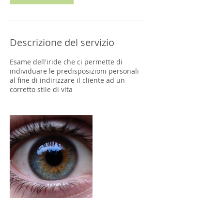
Descrizione del servizio
Esame dell'iride che ci permette di
individuare le predisposizioni personali
al fine di indirizzare il cliente ad un
corretto stile di vita