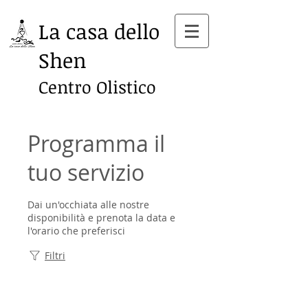
La casa dello
Shen
Centro Olistico
Programma il
tuo servizio
Dai un'occhiata alle nostre
disponibilità e prenota la data e
l'orario che preferisci
Filtri